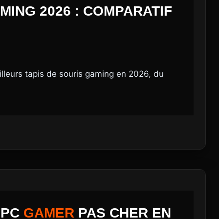
MING 2026 : COMPARATIF
lleurs tapis de souris gaming en 2026, du
.
 PC
GAMER
PAS CHER EN