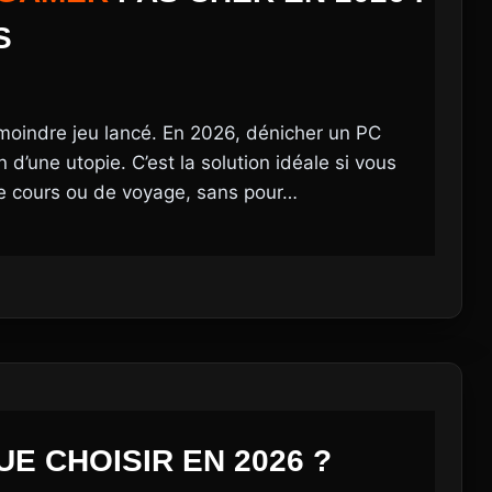
S
 moindre jeu lancé. En 2026, dénicher un PC
 d’une utopie. C’est la solution idéale si vous
de cours ou de voyage, sans pour…
E CHOISIR EN 2026 ?