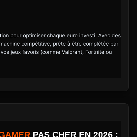
ion pour optimiser chaque euro investi. Avec des
machine compétitive, prête à être complétée par
vos jeux favoris (comme Valorant, Fortnite ou
GAMER
PAS CHER EN 2026 :