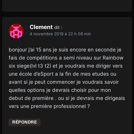
Clement
dit :
4 novembre 2019 à 22 h 08 min
bonjour j’ai 15 ans je suis encore en seconde je
fais de compétitions a semi niveau sur Rainbow
six siege(lvl t3 t2) et je voudrais me diriger vers
une école d’eSport a la fin de mes etudes ou
avant si je peut commencer je voudrais savoir
quelles options je devrais choisir pour mon
debut de première . ou si je devrais me dirigeais
vers une première professionnel ?
RÉPONDRE