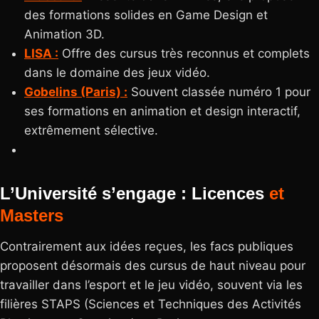
des formations solides en Game Design et
Animation 3D.
LISA :
Offre des cursus très reconnus et complets
dans le domaine des jeux vidéo.
Gobelins (Paris) :
Souvent classée numéro 1 pour
ses formations en animation et design interactif,
extrêmement sélective.
L’Université s’engage : Licences
et
Masters
Contrairement aux idées reçues, les facs publiques
proposent désormais des cursus de haut niveau pour
travailler dans l’esport et le jeu vidéo, souvent via les
filières STAPS (Sciences et Techniques des Activités