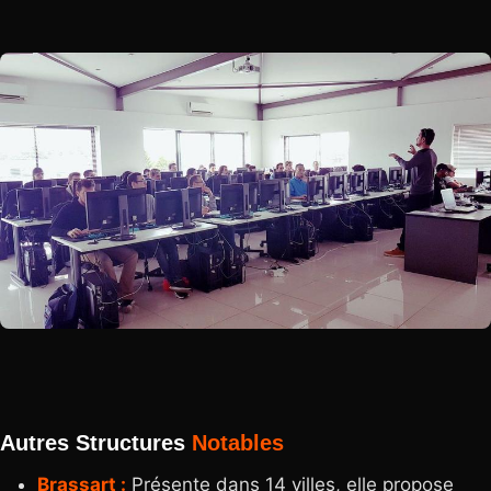
Autres Structures
Notables
Brassart :
Présente dans 14 villes, elle propose