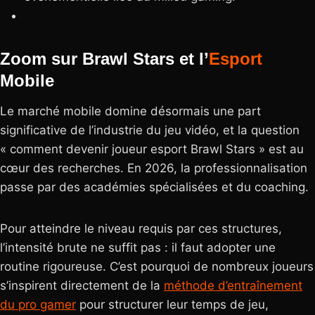
Zoom sur Brawl Stars et l’
Esport
Mobile
Le marché mobile domine désormais une part
significative de l’industrie du jeu vidéo, et la question
« comment devenir joueur esport Brawl Stars » est au
cœur des recherches. En 2026, la professionnalisation
passe par des académies spécialisées et du coaching.
Pour atteindre le niveau requis par ces structures,
l’intensité brute ne suffit pas : il faut adopter une
routine rigoureuse. C’est pourquoi de nombreux joueurs
s’inspirent directement de la
méthode d’entraînement
du pro gamer
pour structurer leur temps de jeu,