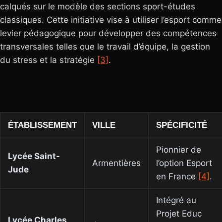
calqués sur le modèle des sections sport-études
classiques. Cette initiative vise à utiliser l’esport comme
levier pédagogique pour développer des compétences
transversales telles que le travail d’équipe, la gestion
du stress et la stratégie
[3]
.
ÉTABLISSEMENT
VILLE
SPÉCIFICITÉ
Pionnier de
Lycée Saint-
Armentières
l’option Esport
Jude
en France
[4]
.
Intégré au
Projet Educ
Lycée Charles