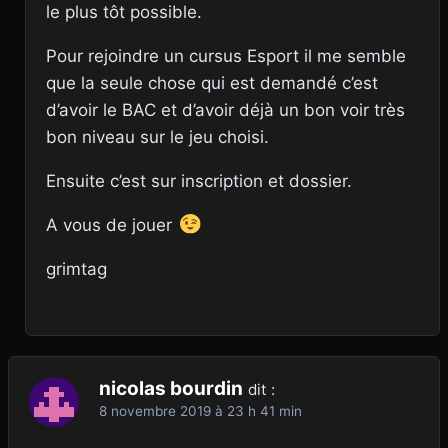
le plus tôt possible.
Pour rejoindre un cursus Esport il me semble
que la seule chose qui est demandé c’est
d’avoir le BAC et d’avoir déjà un bon voir très
bon niveau sur le jeu choisi.
Ensuite c’est sur inscription et dossier.
A vous de jouer
grimtag
nicolas bourdin
dit :
8 novembre 2019 à 23 h 41 min