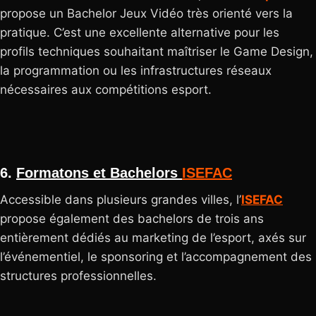
propose un Bachelor Jeux Vidéo très orienté vers la
pratique. C’est une excellente alternative pour les
profils techniques souhaitant maîtriser le Game Design,
la programmation ou les infrastructures réseaux
nécessaires aux compétitions esport.
6.
Formatons et Bachelors
ISEFAC
Accessible dans plusieurs grandes villes, l’
ISEFAC
propose également des bachelors de trois ans
entièrement dédiés au marketing de l’esport, axés sur
l’événementiel, le sponsoring et l’accompagnement des
structures professionnelles.