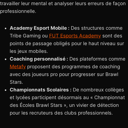
travailler leur mental et analyser leurs erreurs de façon
professionnelle.
Academy Esport Mobile :
Des structures comme
Tribe Gaming ou
FUT Esports Academy
sont des
points de passage obligés pour le haut niveau sur
les jeux mobiles.
Coaching personnalisé :
Des plateformes comme
Metafy
proposent des programmes de coaching
avec des joueurs pro pour progresser sur Brawl
Stars.
Championnats Scolaires :
De nombreux collèges
et lycées participent désormais au « Championnat
des Écoles Brawl Stars », un vivier de détection
pour les recruteurs des clubs professionnels.