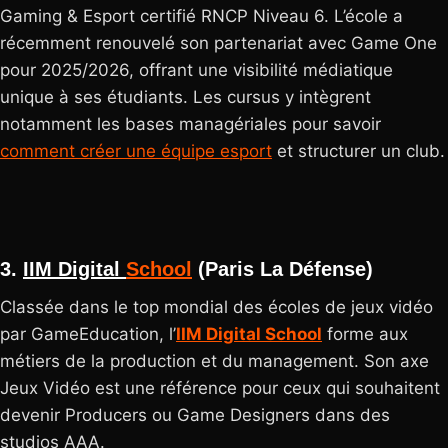
Gaming & Esport certifié RNCP Niveau 6. L’école a
récemment renouvelé son partenariat avec Game One
pour 2025/2026, offrant une visibilité médiatique
unique à ses étudiants. Les cursus y intègrent
notamment les bases managériales pour savoir
comment créer une équipe esport
et structurer un club.
3.
IIM Digital
School
(Paris La Défense)
Classée dans le top mondial des écoles de jeux vidéo
par GameEducation, l’
IIM Digital School
forme aux
métiers de la production et du management. Son axe
Jeux Vidéo est une référence pour ceux qui souhaitent
devenir Producers ou Game Designers dans des
studios AAA.