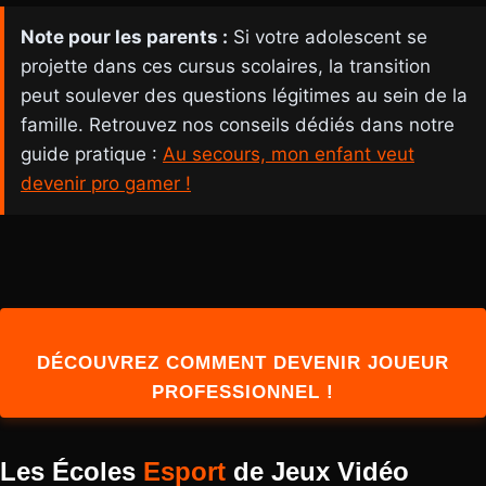
Note pour les parents :
Si votre adolescent se
projette dans ces cursus scolaires, la transition
peut soulever des questions légitimes au sein de la
famille. Retrouvez nos conseils dédiés dans notre
guide pratique :
Au secours, mon enfant veut
devenir pro gamer !
DÉCOUVREZ COMMENT DEVENIR JOUEUR
PROFESSIONNEL !
Les Écoles
Esport
de Jeux Vidéo