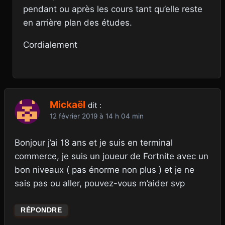
pendant ou après les cours tant qu’elle reste
en arrière plan des études.
Cordialement
Mickaël
dit :
12 février 2019 à 14 h 04 min
Bonjour j’ai 18 ans et je suis en terminal
commerce, je suis un joueur de Fortnite avec un
bon niveaux ( pas énorme non plus ) et je ne
sais pas ou aller, pouvez-vous m’aider svp
RÉPONDRE