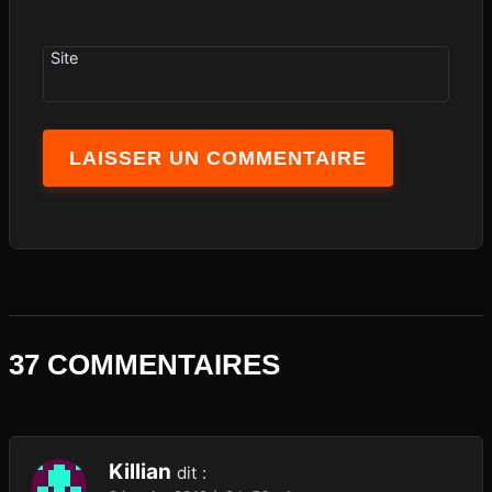
Site
37 COMMENTAIRES
Killian
dit :