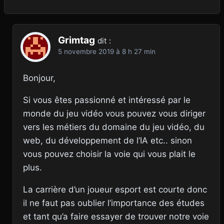
Grimtag
dit :
5 novembre 2019 à 8 h 27 min
Bonjour,
Si vous êtes passionné et intéressé par le
monde du jeu vidéo vous pouvez vous diriger
vers les métiers du domaine du jeu vidéo, du
web, du développement de l’IA etc.. sinon
vous pouvez choisir la voie qui vous plait le
plus.
La carrière d’un joueur esport est courte donc
il ne faut pas oublier l’importance des études
et tant qu’a faire essayer de trouver notre voie