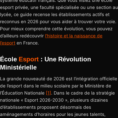
système éducatif français. Que vous visiez une école
esport privée, une faculté spécialisée ou une section au
lycée, ce guide recense les établissements actifs et
reconnus en 2026 pour vous aider à trouver votre voie.
Pour mieux comprendre cette évolution, vous pouvez
d’ailleurs redécouvrir
l’histoire et la naissance de
l’esport
en France.
École
Esport
: Une Révolution
Ministérielle
La grande nouveauté de 2026 est l’intégration officielle
de l’esport dans le milieu scolaire par le Ministère de
l’Éducation Nationale
[1]
. Dans le cadre de la stratégie
nationale « Esport 2026-2030 », plusieurs dizaines
d’établissements proposent désormais des
aménagements d’horaires pour les jeunes talents,