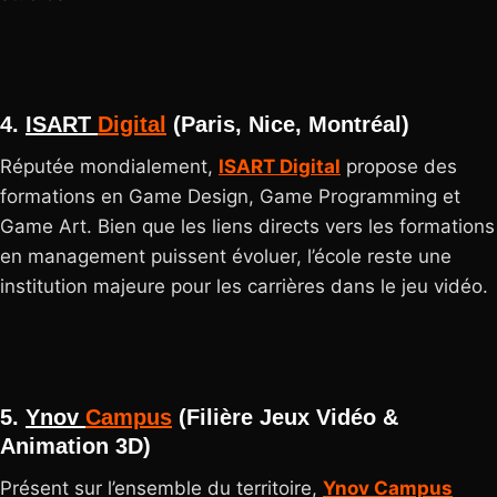
4.
ISART
Digital
(Paris, Nice, Montréal)
Réputée mondialement,
ISART Digital
propose des
formations en Game Design, Game Programming et
Game Art. Bien que les liens directs vers les formations
en management puissent évoluer, l’école reste une
institution majeure pour les carrières dans le jeu vidéo.
5.
Ynov
Campus
(Filière Jeux Vidéo &
Animation 3D)
Présent sur l’ensemble du territoire,
Ynov Campus