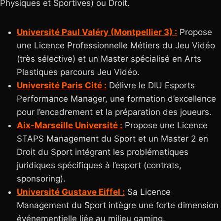
Physiques et Sportives) ou Droit.
Université Paul Valéry (Montpellier 3) :
Propose
une Licence Professionnelle Métiers du Jeu Vidéo
(très sélective) et un Master spécialisé en Arts
Plastiques parcours Jeu Vidéo.
Université Paris Cité :
Délivre le DIU Esports
Performance Manager, une formation d’excellence
pour l’encadrement et la préparation des joueurs.
Aix-Marseille Université :
Propose une Licence
STAPS Management du Sport et un Master 2 en
Droit du Sport intégrant les problématiques
juridiques spécifiques à l’esport (contrats,
sponsoring).
Université Gustave Eiffel :
Sa Licence
Management du Sport intègre une forte dimension
événementielle liée au milieu gaming.