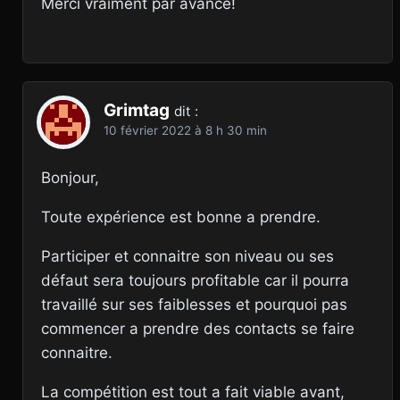
Merci vraiment par avance!
Grimtag
dit :
10 février 2022 à 8 h 30 min
Bonjour,
Toute expérience est bonne a prendre.
Participer et connaitre son niveau ou ses
défaut sera toujours profitable car il pourra
travaillé sur ses faiblesses et pourquoi pas
commencer a prendre des contacts se faire
connaitre.
La compétition est tout a fait viable avant,