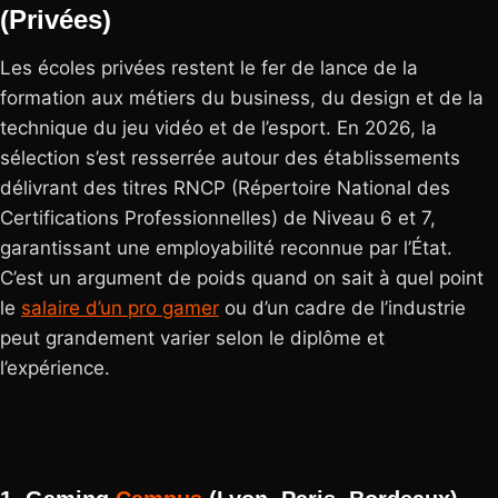
(Privées)
Les écoles privées restent le fer de lance de la
formation aux métiers du business, du design et de la
technique du jeu vidéo et de l’esport. En 2026, la
sélection s’est resserrée autour des établissements
délivrant des titres RNCP (Répertoire National des
Certifications Professionnelles) de Niveau 6 et 7,
garantissant une employabilité reconnue par l’État.
C’est un argument de poids quand on sait à quel point
le
salaire d’un pro gamer
ou d’un cadre de l’industrie
peut grandement varier selon le diplôme et
l’expérience.