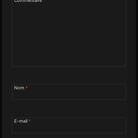
Commentaire
*
Nom
*
E-mail
*