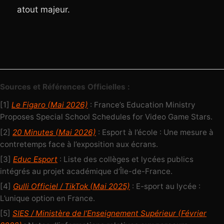
atout majeur.
Sources et Références Officielles :
[1]
Le Figaro (Mai 2026)
: France’s Education Ministry
Proposes Special School Schedules for Video Game Stars.
[2]
20 Minutes (Mai 2026)
: Esport à l’école : Une mesure à
contretemps face à l’exposition aux écrans.
[3]
Educ Esport
: Liste des collèges et lycées publics
intégrés au projet académique d’Île-de-France.
[4]
Gulli Officiel / TikTok (Mai 2025)
: E-sport au lycée :
L’unique option en France.
[5]
SIES / Ministère de l’Enseignement Supérieur (Février