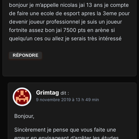
bonjour je m’appelle nicolas jai 13 ans je compte
de faire une ecole de esport apres la 3eme pour
devenir joueur professionnel je suis un joueur
fortnite assez bon jai 7500 pts en arène si
quelqu’un ces ou allez je serais très intéressé
RÉPONDRE
Grimtag
dit :
9 novembre 2019 à 13 h 49 min
Bonjour,
Sincèrement je pense que vous faite une
erreur en envisageant d’arrêter les études