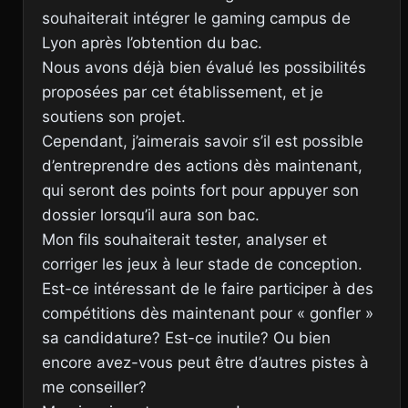
souhaiterait intégrer le gaming campus de
Lyon après l’obtention du bac.
Nous avons déjà bien évalué les possibilités
proposées par cet établissement, et je
soutiens son projet.
Cependant, j’aimerais savoir s’il est possible
d’entreprendre des actions dès maintenant,
qui seront des points fort pour appuyer son
dossier lorsqu’il aura son bac.
Mon fils souhaiterait tester, analyser et
corriger les jeux à leur stade de conception.
Est-ce intéressant de le faire participer à des
compétitions dès maintenant pour « gonfler »
sa candidature? Est-ce inutile? Ou bien
encore avez-vous peut être d’autres pistes à
me conseiller?