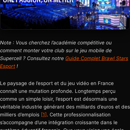
Note : Vous cherchez l’académie compétitive ou
comment monter votre club sur le jeu mobile de
Supercell ? Consultez notre
Guide Complet Brawl Stars
Esport
!
Le paysage de l’esport et du jeu vidéo en France
connaît une mutation profonde. Longtemps perçu
comme un simple loisir, l’esport est désormais une
véritable industrie générant des milliards d’euros et des
milliers d’emplois
[1]
. Cette professionnalisation
s’accompagne d’une intégration croissante dans le