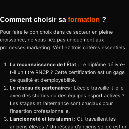
Comment choisir sa
formation
?
Pour faire le bon choix dans ce secteur en pleine
croissance, ne vous fiez pas uniquement aux
promesses marketing. Vérifiez trois critères essentiels :
La reconnaissance de l’État :
Le diplôme délivre-
t-il un titre RNCP ? Cette certification est un gage
de qualité et d’employabilité.
Le réseau de partenaires :
L’école travaille-t-elle
avec des studios ou des équipes esport actives ?
Les stages et l’alternance sont cruciaux pour
l’insertion professionnelle.
L’ancienneté et les alumni :
Où travaillent les
anciens élèves ? Un réseau d’anciens solide est un