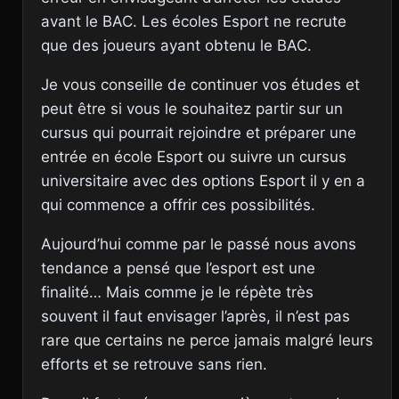
avant le BAC. Les écoles Esport ne recrute
que des joueurs ayant obtenu le BAC.
Je vous conseille de continuer vos études et
peut être si vous le souhaitez partir sur un
cursus qui pourrait rejoindre et préparer une
entrée en école Esport ou suivre un cursus
universitaire avec des options Esport il y en a
qui commence a offrir ces possibilités.
Aujourd’hui comme par le passé nous avons
tendance a pensé que l’esport est une
finalité… Mais comme je le répète très
souvent il faut envisager l’après, il n’est pas
rare que certains ne perce jamais malgré leurs
efforts et se retrouve sans rien.