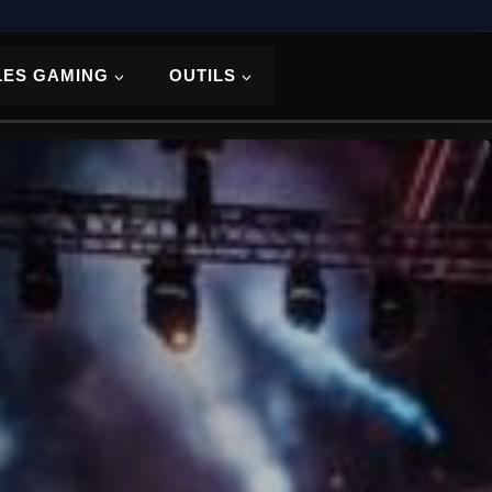
LES GAMING
OUTILS