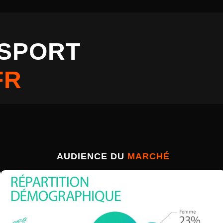
ESPORT
FR
AUDIENCE DU
MARCHÉ