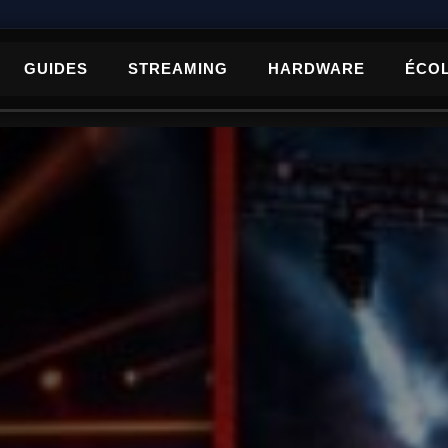
GUIDES
STREAMING
HARDWARE
ÉCO