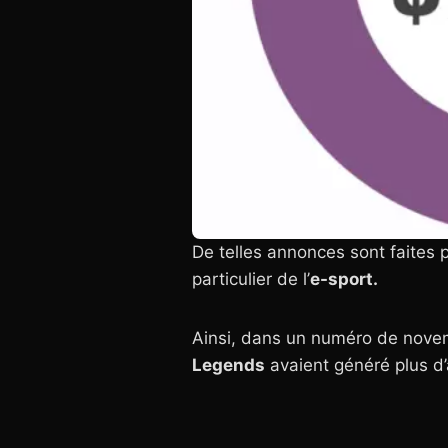
De telles annonces sont faites 
particulier de l’
e-sport.
Ainsi, dans un numéro de novem
Legends
avaient généré plus d’