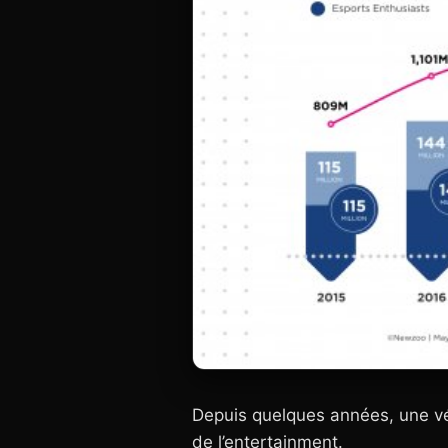
Depuis quelques années, une vé
de l’entertainment.