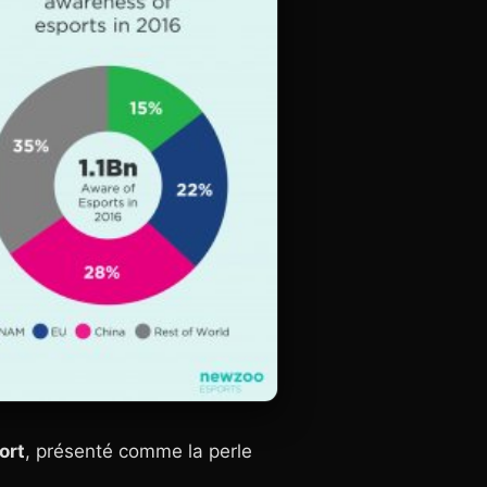
ort
, présenté comme la perle