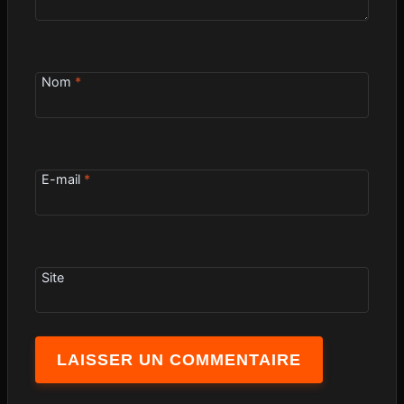
Nom
*
E-mail
*
Site