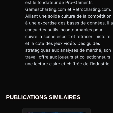
est le fondateur de Pro-Gamer.fr,
Gamescharting.com et Retrocharting.com.
Alliant une solide culture de la compétition
à une expertise des bases de données, il a
conçu des outils incontournables pour
suivre la scène esport et retracer l'histoire
et la cote des jeux vidéo. Des guides
stratégiques aux analyses de marché, son
travail offre aux joueurs et collectionneurs
une lecture claire et chiffrée de l'industrie.
PUBLICATIONS SIMILAIRES