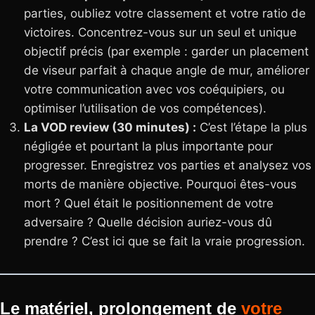
parties, oubliez votre classement et votre ratio de
victoires. Concentrez-vous sur un seul et unique
objectif précis (par exemple : garder un placement
de viseur parfait à chaque angle de mur, améliorer
votre communication avec vos coéquipiers, ou
optimiser l’utilisation de vos compétences).
La VOD review (30 minutes) :
C’est l’étape la plus
négligée et pourtant la plus importante pour
progresser. Enregistrez vos parties et analysez vos
morts de manière objective. Pourquoi êtes-vous
mort ? Quel était le positionnement de votre
adversaire ? Quelle décision auriez-vous dû
prendre ? C’est ici que se fait la vraie progression.
Le matériel, prolongement de
votre