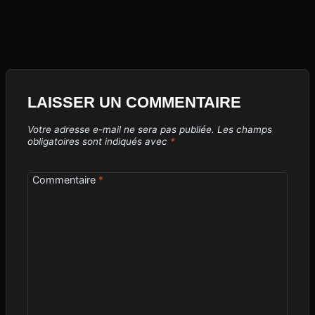
LAISSER UN COMMENTAIRE
Votre adresse e-mail ne sera pas publiée.
Les champs
obligatoires sont indiqués avec
*
Commentaire
*