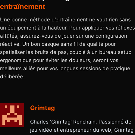
entraînement
Une bonne méthode d’entraînement ne vaut rien sans
un équipement à la hauteur. Pour appliquer vos réflexes
affûtés, assurez-vous de jouer sur une configuration
réactive. Un bon casque sans fil de qualité pour
spatialiser les bruits de pas, couplé à un bureau setup
ergonomique pour éviter les douleurs, seront vos
meilleurs alliés pour vos longues sessions de pratique
délibérée.
Grimtag
Charles 'Grimtag' Ronchain, Passionné de
jeu vidéo et entrepreneur du web, Grimtag