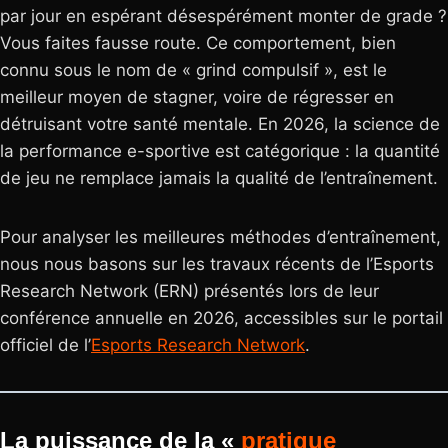
par jour en espérant désespérément monter de grade ?
Vous faites fausse route. Ce comportement, bien
connu sous le nom de « grind compulsif », est le
meilleur moyen de stagner, voire de régresser en
détruisant votre santé mentale. En 2026, la science de
la performance e-sportive est catégorique : la quantité
de jeu ne remplace jamais la qualité de l’entraînement.
Pour analyser les meilleures méthodes d’entraînement,
nous nous basons sur les travaux récents de l’Esports
Research Network (ERN) présentés lors de leur
conférence annuelle en 2026, accessibles sur le portail
officiel de l’
Esports Research Network
.
La puissance de la «
pratique