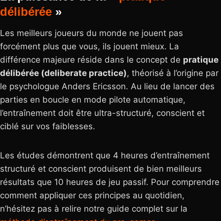
délibérée
»
Les meilleurs joueurs du monde ne jouent pas
forcément plus que vous, ils jouent mieux. La
différence majeure réside dans le concept de
pratique
délibérée (deliberate practice)
, théorisé à l’origine par
le psychologue Anders Ericsson. Au lieu de lancer des
parties en boucle en mode pilote automatique,
l’entraînement doit être ultra-structuré, conscient et
ciblé sur vos faiblesses.
Les études démontrent que 4 heures d’entraînement
structuré et conscient produisent de bien meilleurs
résultats que 10 heures de jeu passif. Pour comprendre
comment appliquer ces principes au quotidien,
n’hésitez pas à relire notre guide complet sur la