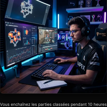
Vous enchaînez les parties classées pendant 10 heures