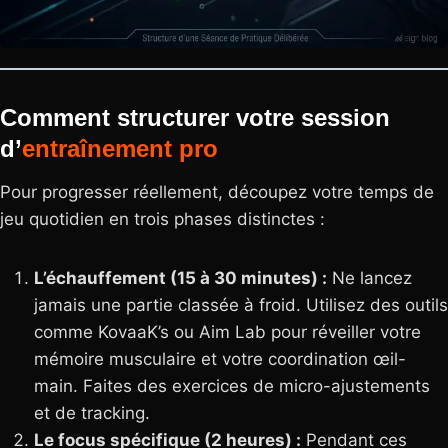
Comment structurer votre session
d’
entraînement
pro
Pour progresser réellement, découpez votre temps de
jeu quotidien en trois phases distinctes :
L’échauffement (15 à 30 minutes) :
Ne lancez
jamais une partie classée à froid. Utilisez des outils
comme KovaaK’s ou Aim Lab pour réveiller votre
mémoire musculaire et votre coordination œil-
main. Faites des exercices de micro-ajustements
et de tracking.
Le focus spécifique (2 heures) :
Pendant ces