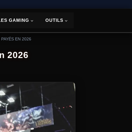
LES GAMING
OUTILS
 PAYÉS EN 2026
en 2026